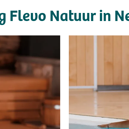
g Flevo Natuur in N