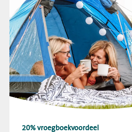
20% vroegboekvoordeel