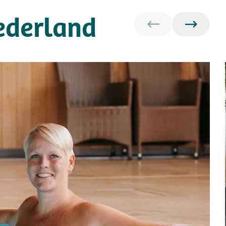
ederland