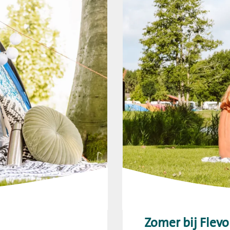
Zomer bij Flev