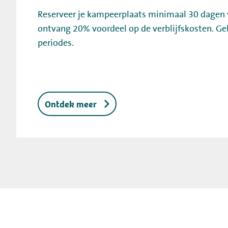
Reserveer je kampeerplaats minimaal 30 dagen
ontvang 20% voordeel op de verblijfskosten. Ge
periodes.
Ontdek meer