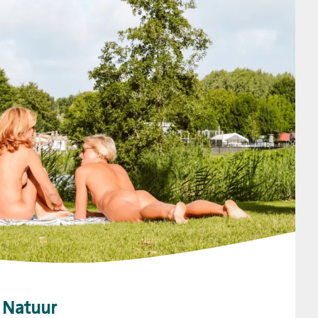
o Natuur