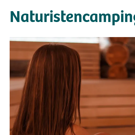
Naturistencampin