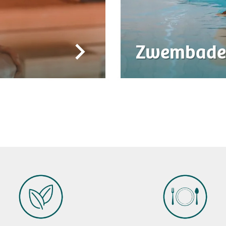
Zwembade