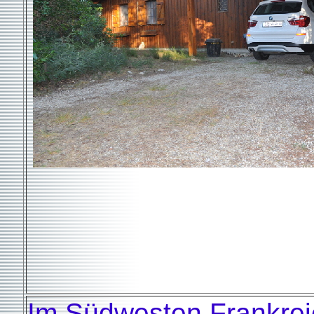
Im Südwesten Frankrei