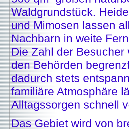
Waldgrundstück. Heide,
und Mimosen lassen al
Nachbarn in weite Fern
Die Zahl der Besucher 
den Behörden begrenzt
dadurch stets entspann
familiäre Atmosphäre lä
Alltagssorgen schnell 
Das Gebiet wird von br