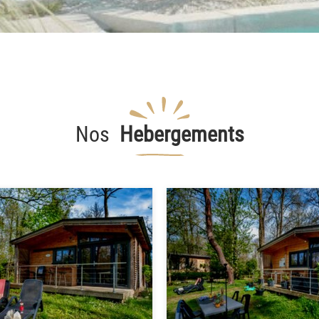
Nos
Hebergements