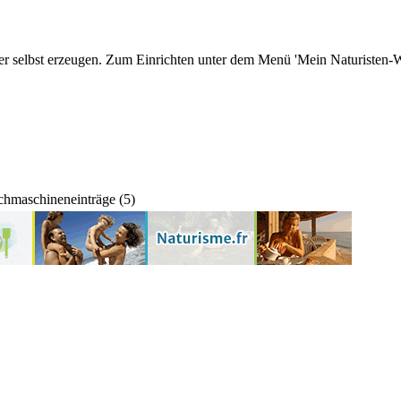
r selbst erzeugen. Zum Einrichten unter dem Menü 'Mein Naturisten-We
hmaschineneinträge (5)