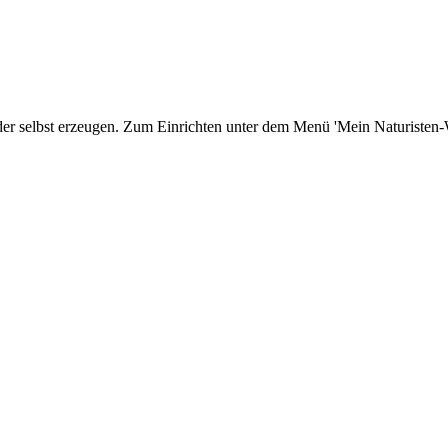
er selbst erzeugen. Zum Einrichten unter dem Menü 'Mein Naturisten-We