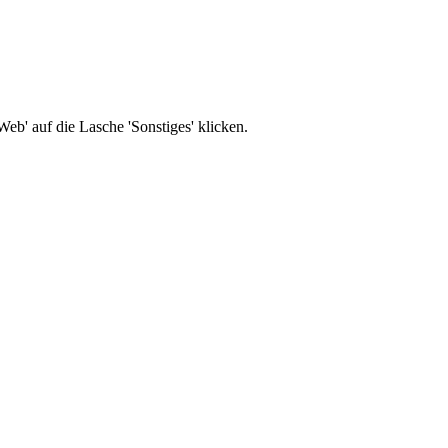
b' auf die Lasche 'Sonstiges' klicken.