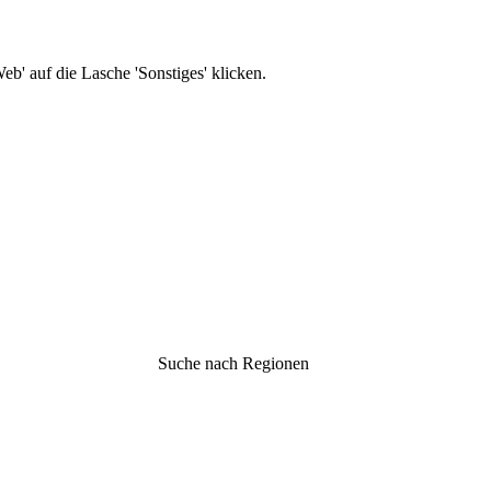
b' auf die Lasche 'Sonstiges' klicken.
Suche nach Regionen