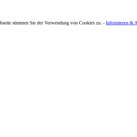
bseite stimmen Sie der Verwendung von Cookies zu. -
Informieren & A