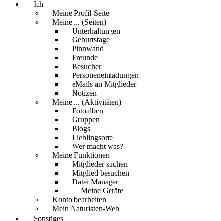
Ich
Meine Profil-Seite
Meine ... (Seiten)
Unterhaltungen
Geburtstage
Pinnwand
Freunde
Besucher
Personeneinladungen
eMails an Mitglieder
Notizen
Meine ... (Aktivitäten)
Fotoalben
Gruppen
Blogs
Lieblingsorte
Wer macht was?
Meine Funktionen
Mitglieder suchen
Mitglied besuchen
Datei Manager
Meine Geräte
Konto bearbeiten
Mein Naturisten-Web
Sonstiges