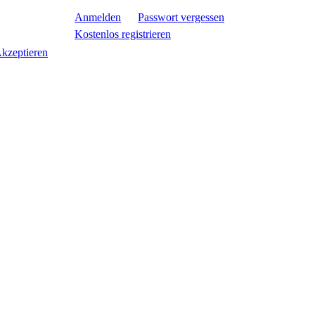
Anmelden
Passwort vergessen
Kostenlos registrieren
kzeptieren