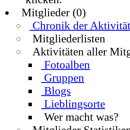
Mitglieder (0)
Chronik der Aktivitä
Mitgliederlisten
Aktivitäten aller Mit
Fotoalben
Gruppen
Blogs
Lieblingsorte
Wer macht was?
Mitglieder Statistike