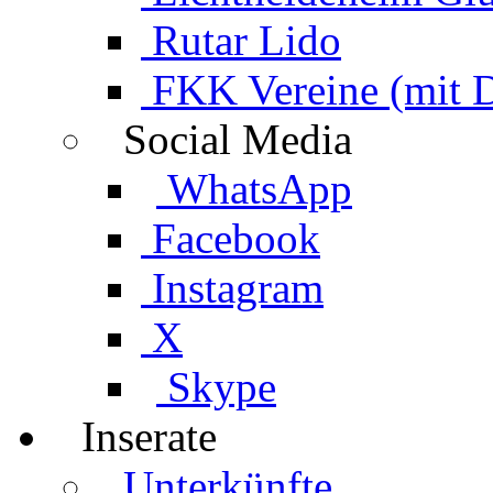
Rutar Lido
FKK Vereine (mit 
Social Media
WhatsApp
Facebook
Instagram
X
Skype
Inserate
Unterkünfte