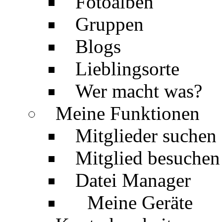
Fotoalben
Gruppen
Blogs
Lieblingsorte
Wer macht was?
Meine Funktionen
Mitglieder suchen
Mitglied besuchen
Datei Manager
Meine Geräte