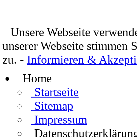
Unsere Webseite verwende
unserer Webseite stimmen 
zu. -
Informieren & Akzepti
Home
Startseite
Sitemap
Impressum
Datenschutzerklärun