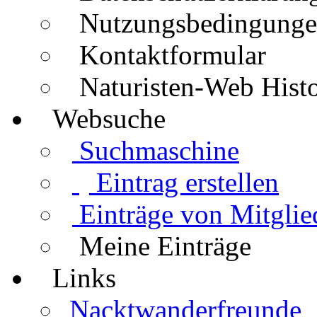
Nutzungsbedingung
Kontaktformular
Naturisten-Web Histo
Websuche
Suchmaschine
Eintrag erstellen
Einträge von Mitglie
Meine Einträge
Links
Nacktwanderfreunde