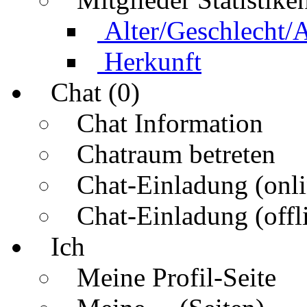
Alter/Geschlecht/
Herkunft
Chat (0)
Chat Information
Chatraum betreten
Chat-Einladung (onli
Chat-Einladung (offl
Ich
Meine Profil-Seite