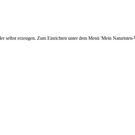
er selbst erzeugen. Zum Einrichten unter dem Menü 'Mein Naturisten-We