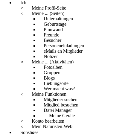
Ich
Meine Profil-Seite
Meine ... (Seiten)
Unterhaltungen
Geburtstage
Pinnwand
Freunde
Besucher
Personeneinladungen
eMails an Mitglieder
Notizen
Meine ... (Aktivitäten)
Fotoalben
Gruppen
Blogs
Lieblingsorte
Wer macht was?
Meine Funktionen
Mitglieder suchen
Mitglied besuchen
Datei Manager
Meine Geräte
Konto bearbeiten
Mein Naturisten-Web
Sonstiges