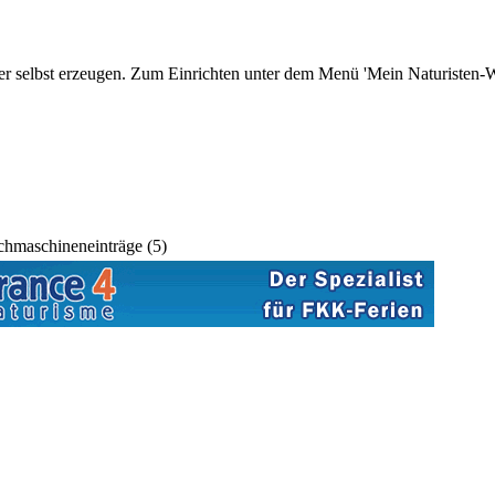
r selbst erzeugen. Zum Einrichten unter dem Menü 'Mein Naturisten-We
hmaschineneinträge (5)