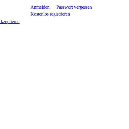
Anmelden
Passwort vergessen
Kostenlos registrieren
kzeptieren