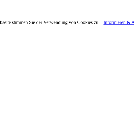
bseite stimmen Sie der Verwendung von Cookies zu. -
Informieren & A