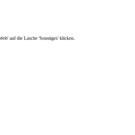
b' auf die Lasche 'Sonstiges' klicken.