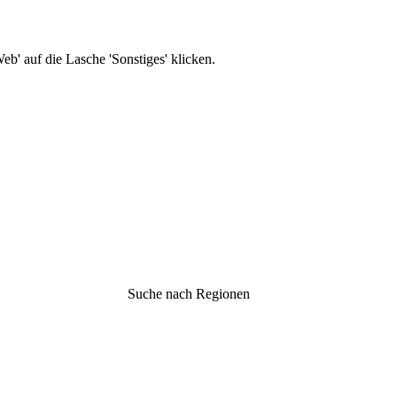
b' auf die Lasche 'Sonstiges' klicken.
Suche nach Regionen