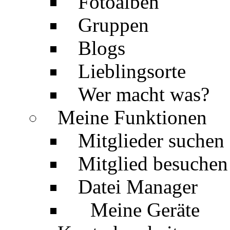
Fotoalben
Gruppen
Blogs
Lieblingsorte
Wer macht was?
Meine Funktionen
Mitglieder suchen
Mitglied besuchen
Datei Manager
Meine Geräte