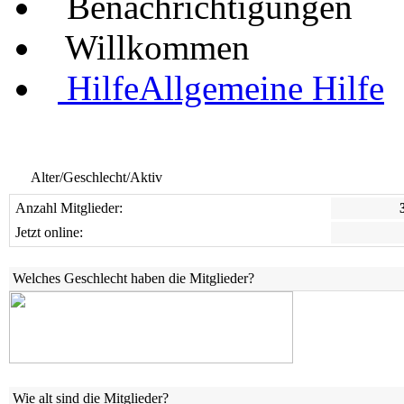
Benachrichtigungen
Willkommen
Hilfe
Allgemeine Hilfe
Alter/Geschlecht/Aktiv
Anzahl Mitglieder:
Jetzt online:
Welches Geschlecht haben die Mitglieder?
Wie alt sind die Mitglieder?