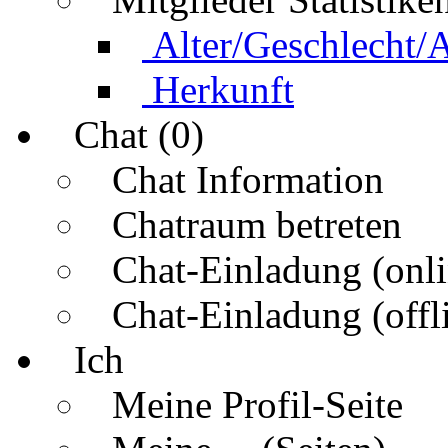
Alter/Geschlecht/
Herkunft
Chat (0)
Chat Information
Chatraum betreten
Chat-Einladung (onli
Chat-Einladung (offl
Ich
Meine Profil-Seite