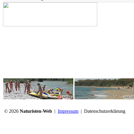
© 2026
Naturisten-Web
|
Impressum
|
Datenschutzerklärung