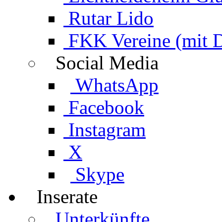
Rutar Lido
FKK Vereine (mit 
Social Media
WhatsApp
Facebook
Instagram
X
Skype
Inserate
Unterkünfte