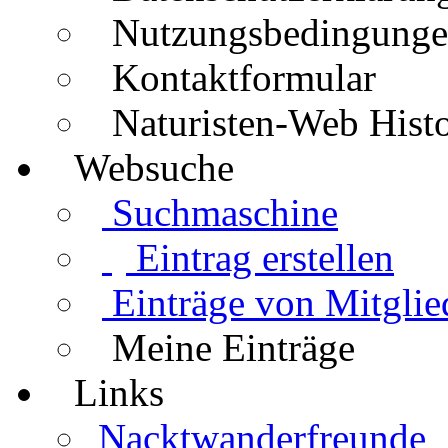
Nutzungsbedingung
Kontaktformular
Naturisten-Web Histo
Websuche
Suchmaschine
Eintrag erstellen
Einträge von Mitglie
Meine Einträge
Links
Nacktwanderfreunde