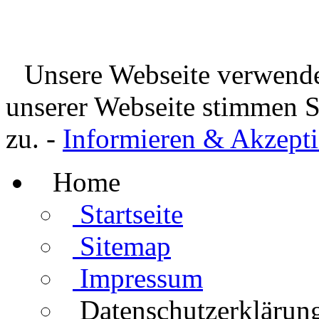
Unsere Webseite verwende
unserer Webseite stimmen 
zu. -
Informieren & Akzepti
Home
Startseite
Sitemap
Impressum
Datenschutzerklärun