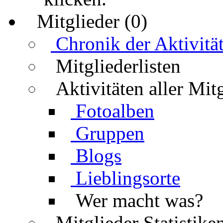
Mitglieder (0)
Chronik der Aktivitä
Mitgliederlisten
Aktivitäten aller Mit
Fotoalben
Gruppen
Blogs
Lieblingsorte
Wer macht was?
Mitglieder Statistike