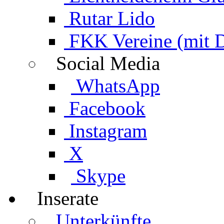
Rutar Lido
FKK Vereine (mit 
Social Media
WhatsApp
Facebook
Instagram
X
Skype
Inserate
Unterkünfte