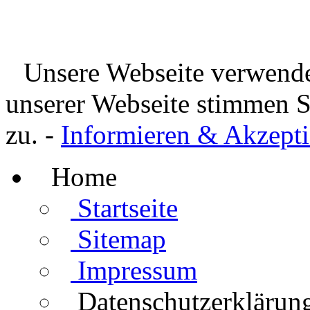
Unsere Webseite verwende
unserer Webseite stimmen 
zu. -
Informieren & Akzepti
Home
Startseite
Sitemap
Impressum
Datenschutzerklärun