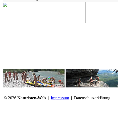
© 2026
Naturisten-Web
|
Impressum
|
Datenschutzerklärung