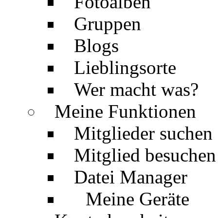
Fotoalben
Gruppen
Blogs
Lieblingsorte
Wer macht was?
Meine Funktionen
Mitglieder suchen
Mitglied besuchen
Datei Manager
Meine Geräte