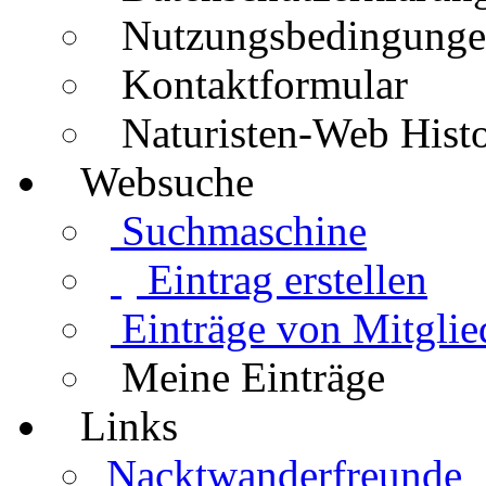
Nutzungsbedingung
Kontaktformular
Naturisten-Web Histo
Websuche
Suchmaschine
Eintrag erstellen
Einträge von Mitglie
Meine Einträge
Links
Nacktwanderfreunde