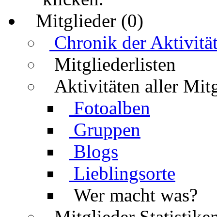
Mitglieder (0)
Chronik der Aktivitä
Mitgliederlisten
Aktivitäten aller Mit
Fotoalben
Gruppen
Blogs
Lieblingsorte
Wer macht was?
Mitglieder Statistike