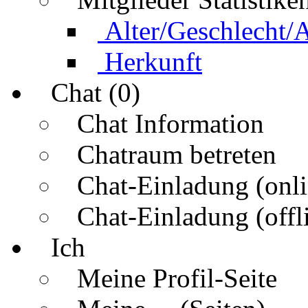
Alter/Geschlecht/
Herkunft
Chat (0)
Chat Information
Chatraum betreten
Chat-Einladung (onli
Chat-Einladung (offl
Ich
Meine Profil-Seite