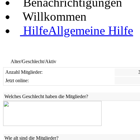
Benachrichtigungen
Willkommen
Hilfe
Allgemeine Hilfe
Alter/Geschlecht/Aktiv
Anzahl Mitglieder:
Jetzt online:
Welches Geschlecht haben die Mitglieder?
Wie alt sind die Mitglieder?