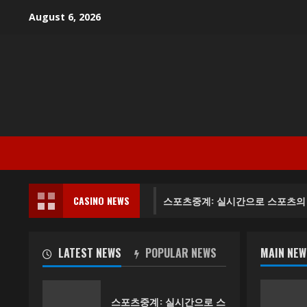
Skip
August 6, 2026
to
content
CASINO NEWS
스포츠중계: 실시간으로 스포츠의
LATEST NEWS
POPULAR NEWS
MAIN NEW
스포츠중계: 실시간으로 스