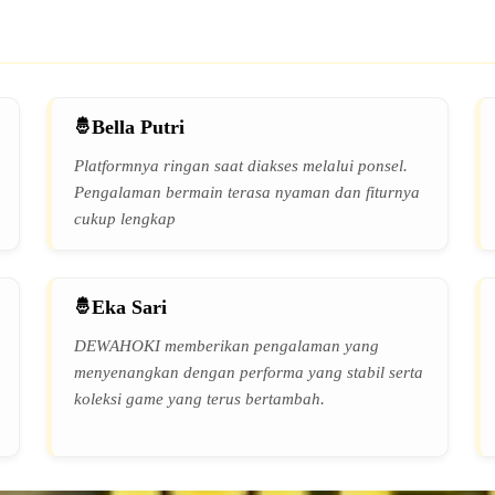
Bella Putri
Platformnya ringan saat diakses melalui ponsel.
Pengalaman bermain terasa nyaman dan fiturnya
cukup lengkap
Eka Sari
DEWAHOKI memberikan pengalaman yang
menyenangkan dengan performa yang stabil serta
koleksi game yang terus bertambah.