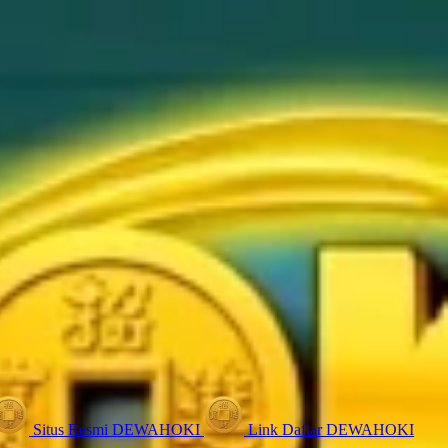
Situs Resmi DEWAHOKI
Link Daftar DEWAHOKI