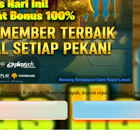
ertinggi & maxwin. Bonus melimpah, deposit cepat, withdraw 1 menit 