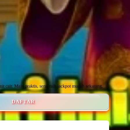
cair. Main praktis, seru, raih jackpot mudah sekarang.
DAFTAR