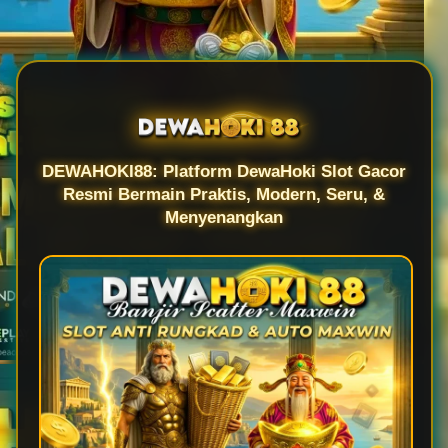
DEWAHOKI88: Platform DewaHoki Slot Gacor
Resmi Bermain Praktis, Modern, Seru, &
Menyenangkan