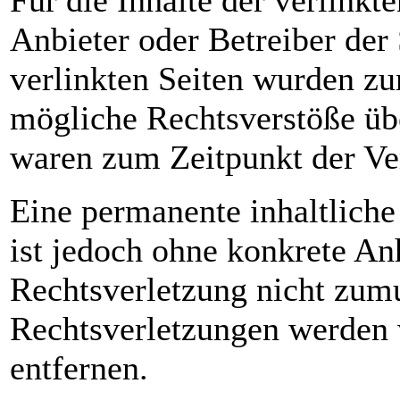
Für die Inhalte der verlinkte
Anbieter oder Betreiber der 
verlinkten Seiten wurden zu
mögliche Rechtsverstöße übe
waren zum Zeitpunkt der Ver
Eine permanente inhaltliche 
ist jedoch ohne konkrete An
Rechtsverletzung nicht zum
Rechtsverletzungen werden 
entfernen.