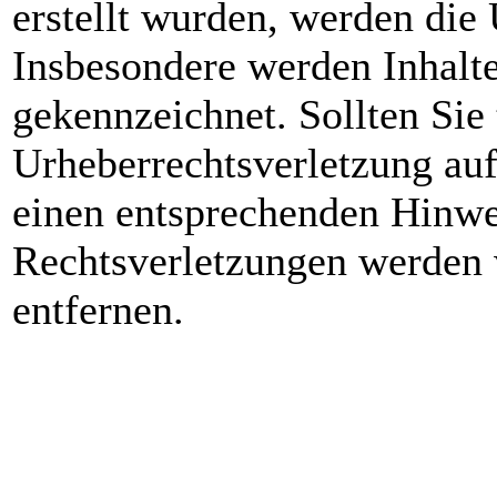
erstellt wurden, werden die 
Insbesondere werden Inhalte 
gekennzeichnet. Sollten Sie
Urheberrechtsverletzung au
einen entsprechenden Hinwe
Rechtsverletzungen werden 
entfernen.