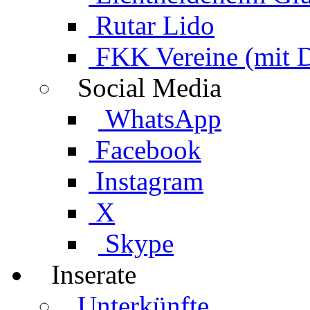
Rutar Lido
FKK Vereine (mit 
Social Media
WhatsApp
Facebook
Instagram
X
Skype
Inserate
Unterkünfte