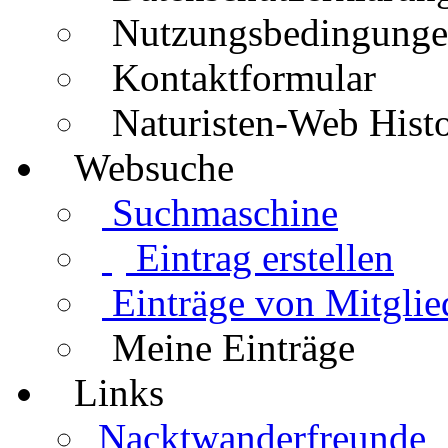
Nutzungsbedingung
Kontaktformular
Naturisten-Web Histo
Websuche
Suchmaschine
Eintrag erstellen
Einträge von Mitglie
Meine Einträge
Links
Nacktwanderfreunde