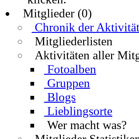
Mitglieder (0)
Chronik der Aktivitä
Mitgliederlisten
Aktivitäten aller Mit
Fotoalben
Gruppen
Blogs
Lieblingsorte
Wer macht was?
Mitglieder Statistike