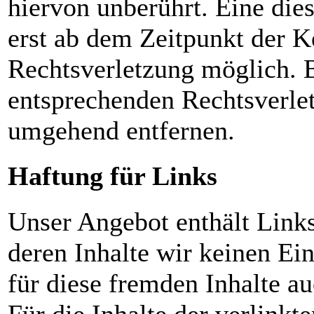
hiervon unberührt. Eine die
erst ab dem Zeitpunkt der K
Rechtsverletzung möglich.
entsprechenden Rechtsverle
umgehend entfernen.
Haftung für Links
Unser Angebot enthält Links
deren Inhalte wir keinen Ei
für diese fremden Inhalte 