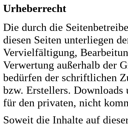
Urheberrecht
Die durch die Seitenbetreibe
diesen Seiten unterliegen d
Vervielfältigung, Bearbeitun
Verwertung außerhalb der G
bedürfen der schriftlichen 
bzw. Erstellers. Downloads 
für den privaten, nicht kom
Soweit die Inhalte auf diese