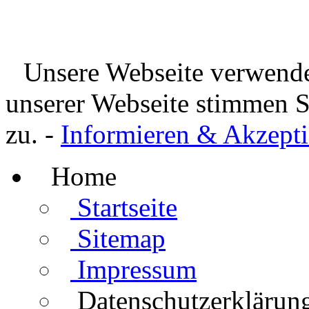
Unsere Webseite verwende
unserer Webseite stimmen 
zu. -
Informieren & Akzepti
Home
Startseite
Sitemap
Impressum
Datenschutzerklärun