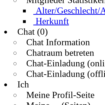
Alter/Geschlecht/
Herkunft
Chat (0)
Chat Information
Chatraum betreten
Chat-Einladung (onli
Chat-Einladung (offl
Ich
Meine Profil-Seite