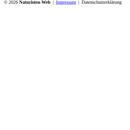
© 2026
Naturisten-Web
|
Impressum
|
Datenschutzerklärung