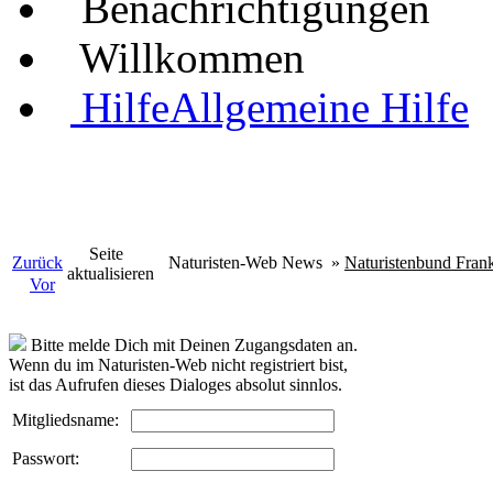
Benachrichtigungen
Willkommen
Hilfe
Allgemeine Hilfe
Seite
Zurück
Naturisten-Web News
»
Naturistenbund Frank
aktualisieren
Vor
Bitte melde Dich mit Deinen Zugangsdaten an.
Wenn du im Naturisten-Web nicht registriert bist,
ist das Aufrufen dieses Dialoges absolut sinnlos.
Mitgliedsname:
Passwort: