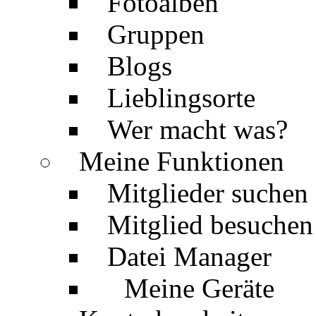
Fotoalben
Gruppen
Blogs
Lieblingsorte
Wer macht was?
Meine Funktionen
Mitglieder suchen
Mitglied besuchen
Datei Manager
Meine Geräte