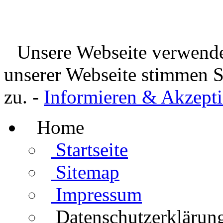
Unsere Webseite verwende
unserer Webseite stimmen 
zu. -
Informieren & Akzepti
Home
Startseite
Sitemap
Impressum
Datenschutzerklärun