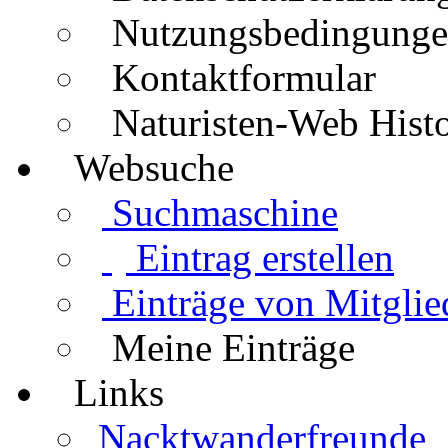
Nutzungsbedingung
Kontaktformular
Naturisten-Web Histo
Websuche
Suchmaschine
Eintrag erstellen
Einträge von Mitglie
Meine Einträge
Links
Nacktwanderfreunde