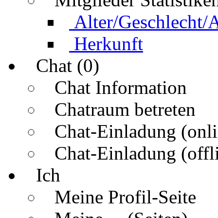
Alter/Geschlecht/
Herkunft
Chat (0)
Chat Information
Chatraum betreten
Chat-Einladung (onli
Chat-Einladung (offl
Ich
Meine Profil-Seite