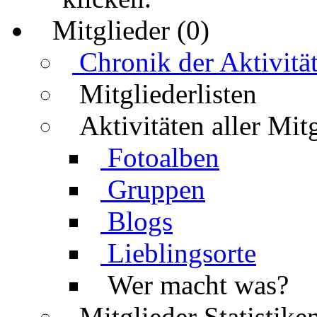
Mitglieder (0)
Chronik der Aktivitä
Mitgliederlisten
Aktivitäten aller Mit
Fotoalben
Gruppen
Blogs
Lieblingsorte
Wer macht was?
Mitglieder Statistike