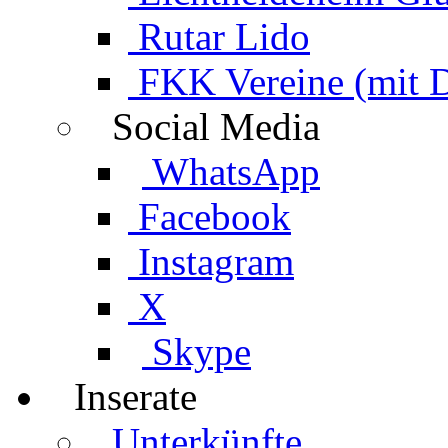
Rutar Lido
FKK Vereine (mit 
Social Media
WhatsApp
Facebook
Instagram
X
Skype
Inserate
Unterkünfte