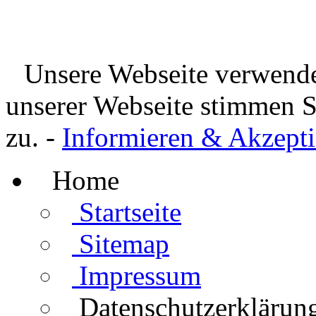
Unsere Webseite verwende
unserer Webseite stimmen 
zu. -
Informieren & Akzepti
Home
Startseite
Sitemap
Impressum
Datenschutzerklärun