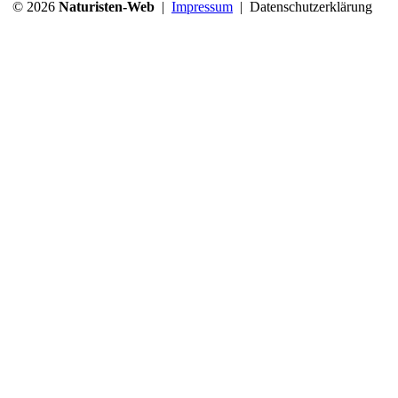
© 2026
Naturisten-Web
|
Impressum
|
Datenschutzerklärung