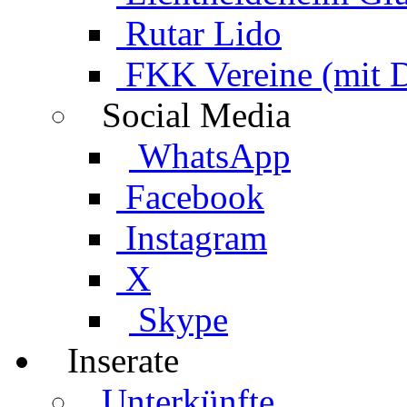
Rutar Lido
FKK Vereine (mit 
Social Media
WhatsApp
Facebook
Instagram
X
Skype
Inserate
Unterkünfte