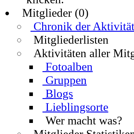
Mitglieder (0)
Chronik der Aktivitä
Mitgliederlisten
Aktivitäten aller Mit
Fotoalben
Gruppen
Blogs
Lieblingsorte
Wer macht was?
Mitglieder Statistike