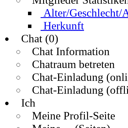
Alter/Geschlecht/
Herkunft
Chat (0)
Chat Information
Chatraum betreten
Chat-Einladung (onli
Chat-Einladung (offl
Ich
Meine Profil-Seite