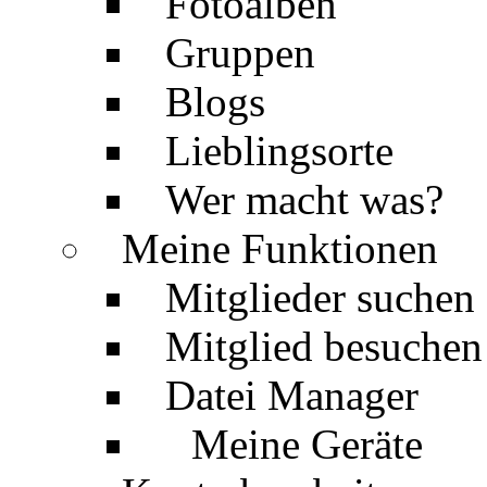
Fotoalben
Gruppen
Blogs
Lieblingsorte
Wer macht was?
Meine Funktionen
Mitglieder suchen
Mitglied besuchen
Datei Manager
Meine Geräte