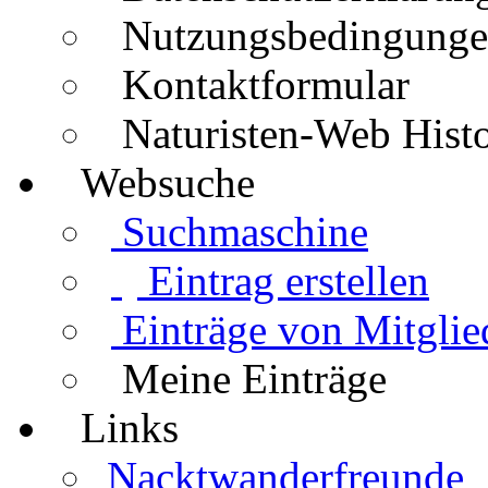
Nutzungsbedingung
Kontaktformular
Naturisten-Web Histo
Websuche
Suchmaschine
Eintrag erstellen
Einträge von Mitglie
Meine Einträge
Links
Nacktwanderfreunde