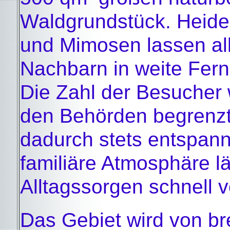
Waldgrundstück. Heide,
und Mimosen lassen al
Nachbarn in weite Fern
Die Zahl der Besucher 
den Behörden begrenzt
dadurch stets entspann
familiäre Atmosphäre lä
Alltagssorgen schnell 
Das Gebiet wird von br