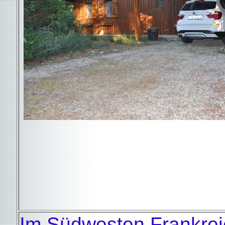
Im Südwesten Frankrei