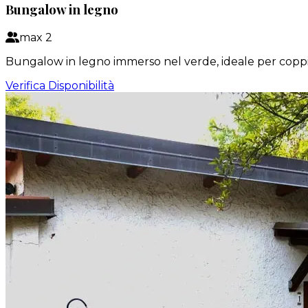
Bungalow in legno
max
2
Bungalow in legno immerso nel verde, ideale per coppi
Verifica Disponibilità