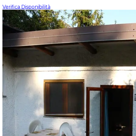
Verifica Disponibilità