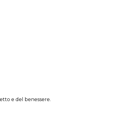
spetto e del benessere.