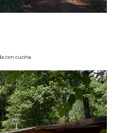
da con cucina.