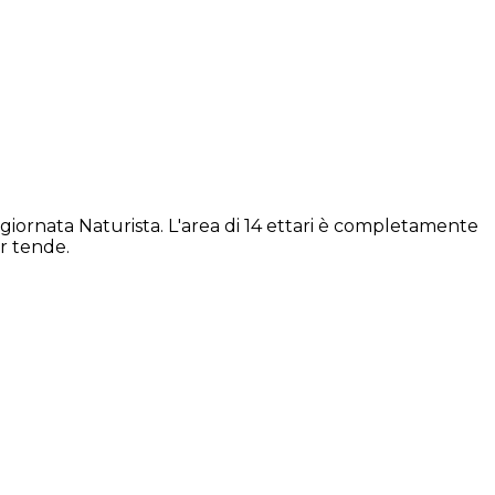
iornata Naturista. L'area di 14 ettari è completamente
r tende.