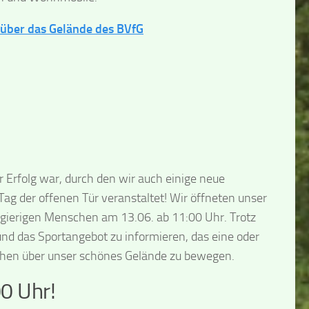
 über das Gelände des BVfG
 Erfolg war, durch den wir auch einige neue
ag der offenen Tür veranstaltet! Wir öffneten unser
ugierigen Menschen am 13.06. ab 11:00 Uhr. Trotz
nd das Sportangebot zu informieren, das eine oder
schen über unser schönes Gelände zu bewegen.
0 Uhr!