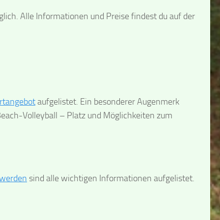
ich. Alle Informationen und Preise findest du auf der
rtangebot
aufgelistet. Ein besonderer Augenmerk
Beach-Volleyball – Platz und Möglichkeiten zum
 werden
sind alle wichtigen Informationen aufgelistet.