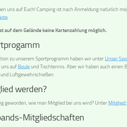
uen uns auf Euch! Camping ist nach Anmeldung natürlich mögl
äste
.
ist auf dem Gelände keine Kartenzahlung möglich.
rtprogamm
tion zu unserem Sportprogramm haben wir unter
Unser Spo
i uns auf
Boule
und Tischtennis. Aber wir haben auch einen 
 und Luftgewehrschießen.
lied werden?
ig geworden, wie man Mitglied bei uns wird? Unter
Mitglied
ands-Mitgliedschaften