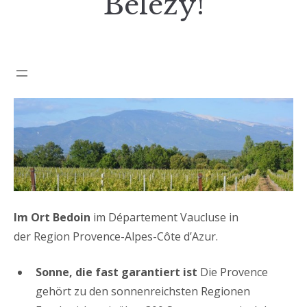
Bélézy!
Im Ort Bedoin
im Département Vaucluse in
der Region Provence-Alpes-Côte d’Azur.
Sonne, die fast garantiert ist
Die Provence
gehört zu den sonnenreichsten Regionen