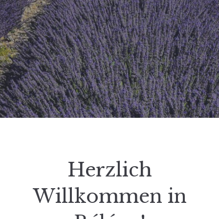
Herzlich
Willkommen in