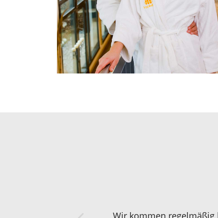
Wir kommen regelmäßig hie