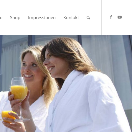
se
Shop
Impressionen
Kontakt