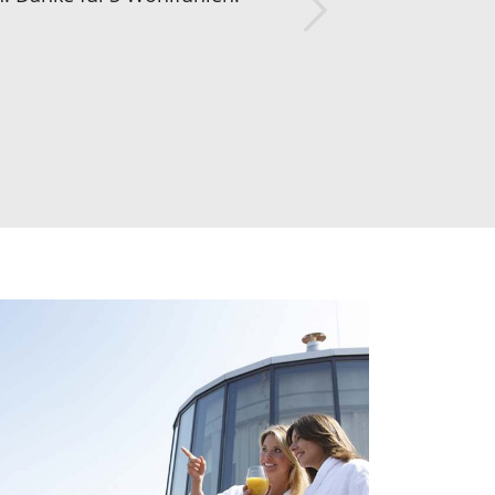
Weiter