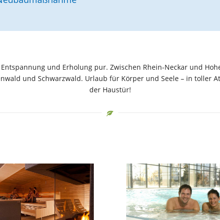
 Entspannung und Erholung pur. Zwischen Rhein-Neckar und Hohe
wald und Schwarzwald. Urlaub für Körper und Seele – in toller 
der Haustür!