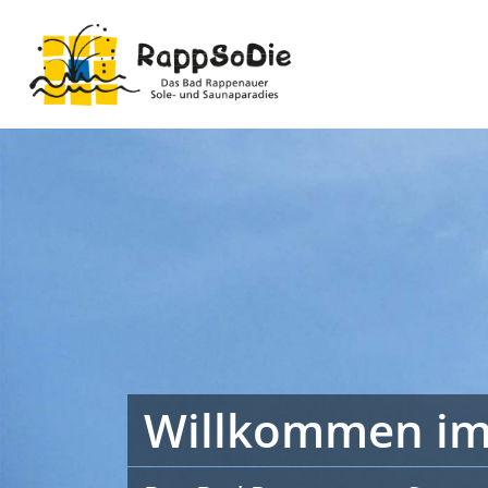
Willkommen im