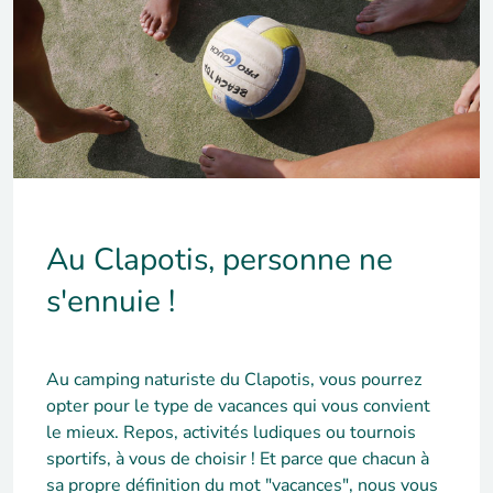
Au Clapotis, personne ne
s'ennuie !
Au camping naturiste du Clapotis, vous pourrez
opter pour le type de vacances qui vous convient
le mieux. Repos, activités ludiques ou tournois
sportifs, à vous de choisir ! Et parce que chacun à
sa propre définition du mot "vacances", nous vous