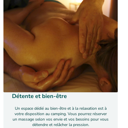
Détente et bien-être
Un espace dédié au bien-être et à la relaxation est à
votre disposition au camping. Vous pourrez réserver
un massage selon vos envie et vos besoins pour vous
détendre et relâcher la pression.