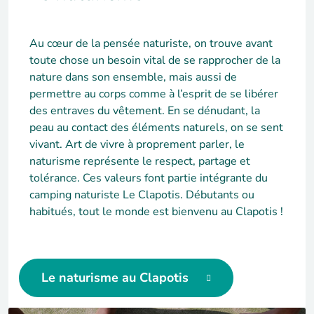
Au cœur de la pensée naturiste, on trouve avant
toute chose un besoin vital de se rapprocher de la
nature dans son ensemble, mais aussi de
permettre au corps comme à l’esprit de se libérer
des entraves du vêtement. En se dénudant, la
peau au contact des éléments naturels, on se sent
vivant. Art de vivre à proprement parler, le
naturisme représente le respect, partage et
tolérance. Ces valeurs font partie intégrante du
camping naturiste Le Clapotis. Débutants ou
habitués, tout le monde est bienvenu au Clapotis !
Le naturisme au Clapotis