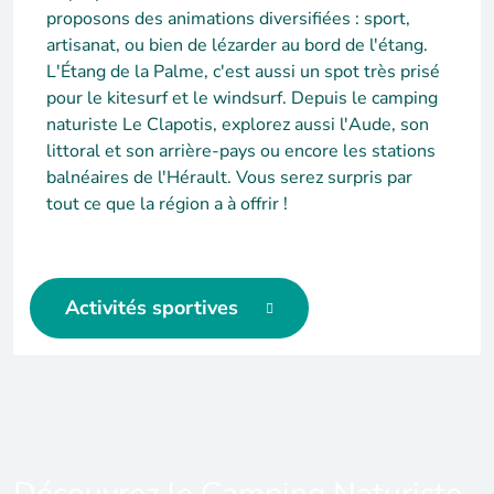
proposons des animations diversifiées : sport,
artisanat, ou bien de lézarder au bord de l'étang.
L'Étang de la Palme, c'est aussi un spot très prisé
pour le kitesurf et le windsurf. Depuis le camping
naturiste Le Clapotis, explorez aussi l'Aude, son
littoral et son arrière-pays ou encore les stations
balnéaires de l'Hérault. Vous serez surpris par
tout ce que la région a à offrir !
Activités sportives