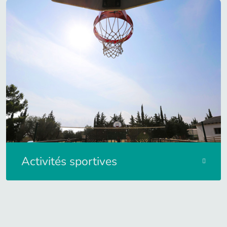
Activités sportives