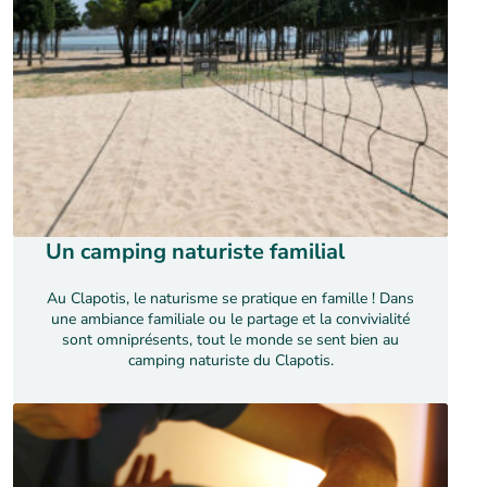
Un camping naturiste familial
Au Clapotis, le naturisme se pratique en famille ! Dans
une ambiance familiale ou le partage et la convivialité
sont omniprésents, tout le monde se sent bien au
camping naturiste du Clapotis.