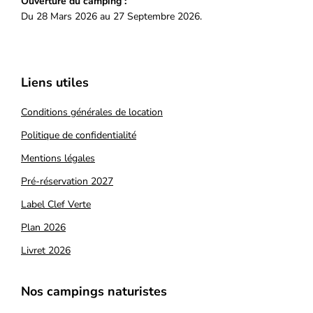
Ouverture du camping :
Du 28 Mars 2026 au 27 Septembre 2026.
Liens utiles
Conditions générales de location
Politique de confidentialité
Mentions légales
Pré-réservation 2027
Label Clef Verte
Plan 2026
Livret 2026
Nos campings naturistes