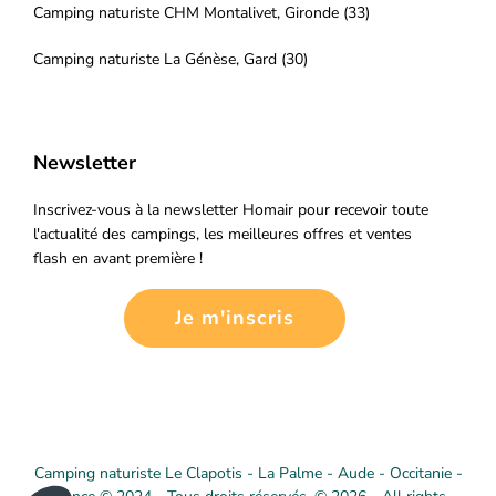
Camping naturiste CHM Montalivet, Gironde (33)
Camping naturiste La Génèse, Gard (30)
Newsletter
Inscrivez-vous à la newsletter Homair pour recevoir toute
l'actualité des campings, les meilleures offres et ventes
flash en avant première !
Je m'inscris
Camping naturiste Le Clapotis - La Palme - Aude - Occitanie -