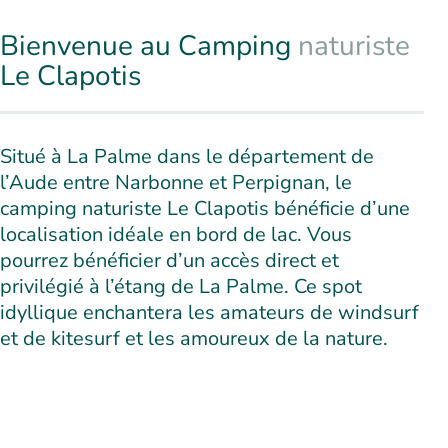
Bienvenue au Camping
naturiste
Le Clapotis
Situé à La Palme dans le département de
l’Aude entre Narbonne et Perpignan, le
camping naturiste Le Clapotis bénéficie d’une
localisation idéale en bord de lac. Vous
pourrez bénéficier d’un accès direct et
privilégié à l’étang de La Palme. Ce spot
idyllique enchantera les amateurs de windsurf
et de kitesurf et les amoureux de la nature.