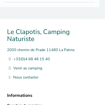
Le Clapotis, Camping
Naturiste
2000 chemin de Prade 11480 La Palme
+33(0)4 68 48 15 40
Venir au camping
Nous contacter
Informations