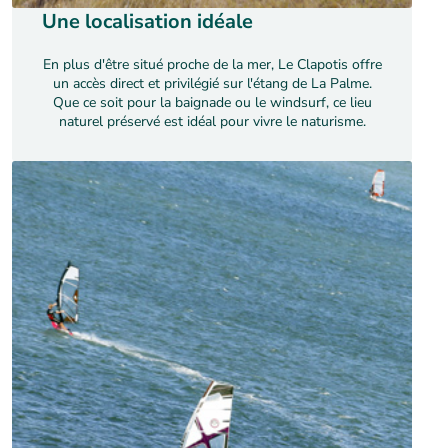
Une localisation idéale
En plus d'être situé proche de la mer, Le Clapotis offre
un accès direct et privilégié sur l'étang de La Palme.
Que ce soit pour la baignade ou le windsurf, ce lieu
naturel préservé est idéal pour vivre le naturisme.