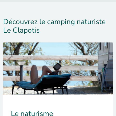
Découvrez le camping naturiste
Le Clapotis
Le naturisme