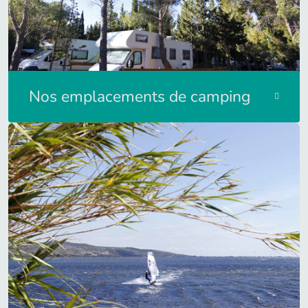
Nos emplacements de camping