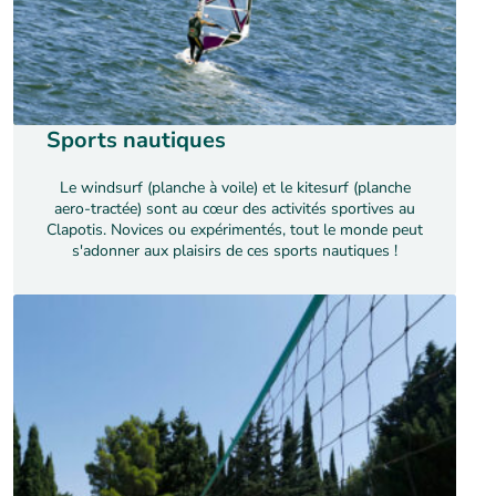
Sports nautiques
Le windsurf (planche à voile) et le kitesurf (planche
aero-tractée) sont au cœur des activités sportives au
Clapotis. Novices ou expérimentés, tout le monde peut
s'adonner aux plaisirs de ces sports nautiques !