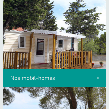
Nos mobil-homes