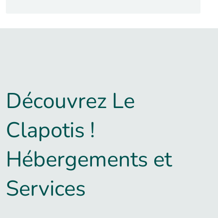
Découvrez Le
Clapotis !
Hébergements et
Services