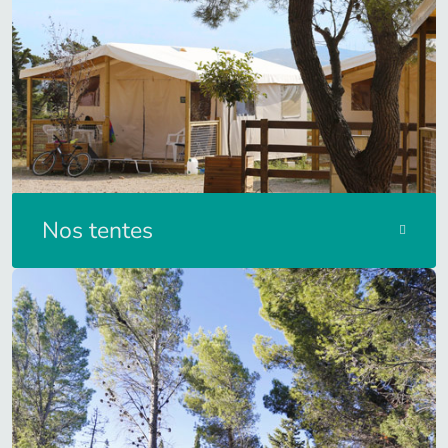
Nos tentes