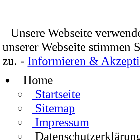
Unsere Webseite verwende
unserer Webseite stimmen 
zu. -
Informieren & Akzepti
Home
Startseite
Sitemap
Impressum
Datenschutzerklärun