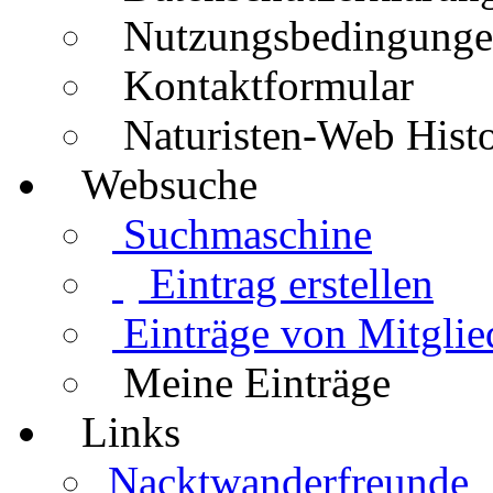
Nutzungsbedingung
Kontaktformular
Naturisten-Web Histo
Websuche
Suchmaschine
Eintrag erstellen
Einträge von Mitglie
Meine Einträge
Links
Nacktwanderfreunde