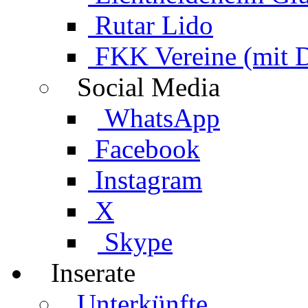
Rutar Lido
FKK Vereine (mit 
Social Media
WhatsApp
Facebook
Instagram
X
Skype
Inserate
Unterkünfte