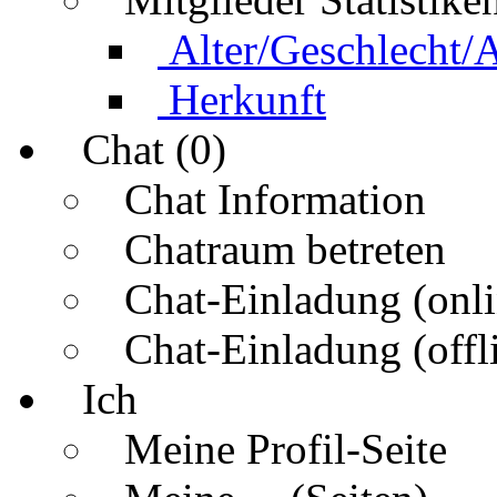
Alter/Geschlecht/
Herkunft
Chat (0)
Chat Information
Chatraum betreten
Chat-Einladung (onli
Chat-Einladung (offl
Ich
Meine Profil-Seite