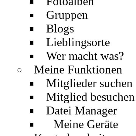
Fotoalben
Gruppen
Blogs
Lieblingsorte
Wer macht was?
Meine Funktionen
Mitglieder suchen
Mitglied besuchen
Datei Manager
Meine Geräte