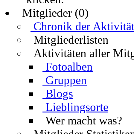
Mitglieder (0)
Chronik der Aktivitä
Mitgliederlisten
Aktivitäten aller Mit
Fotoalben
Gruppen
Blogs
Lieblingsorte
Wer macht was?
Mitglieder Statistike