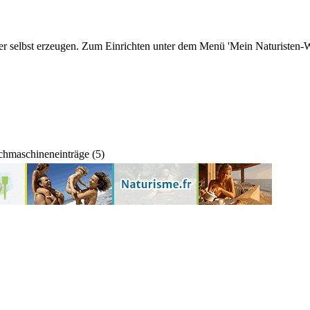
r selbst erzeugen. Zum Einrichten unter dem Menü 'Mein Naturisten-We
hmaschineneinträge (5)