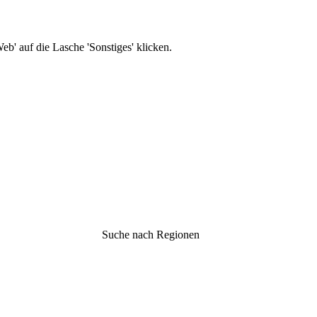
b' auf die Lasche 'Sonstiges' klicken.
Suche nach Regionen