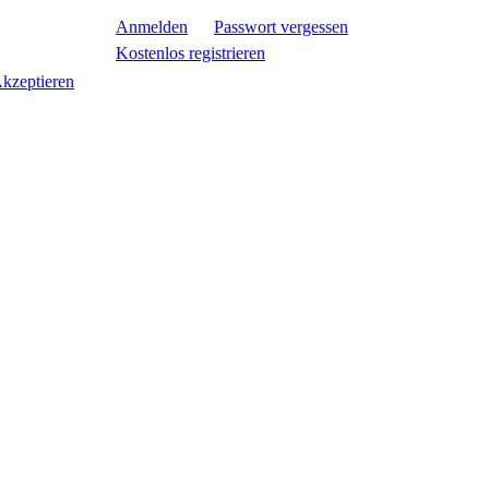
Anmelden
Passwort vergessen
Kostenlos registrieren
kzeptieren