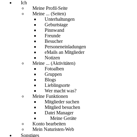
Ich
Meine Profil-Seite
Meine ... (Seiten)
Unterhaltungen
Geburtstage
Pinnwand
Freunde
Besucher
Personeneinladungen
eMails an Mitglieder
Notizen
Meine ... (Aktivitäten)
Fotoalben
Gruppen
Blogs
Lieblingsorte
Wer macht was?
Meine Funktionen
Mitglieder suchen
Mitglied besuchen
Datei Manager
Meine Geräte
Konto bearbeiten
Mein Naturisten-Web
Sonstiges