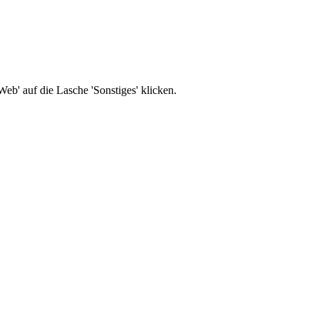
b' auf die Lasche 'Sonstiges' klicken.