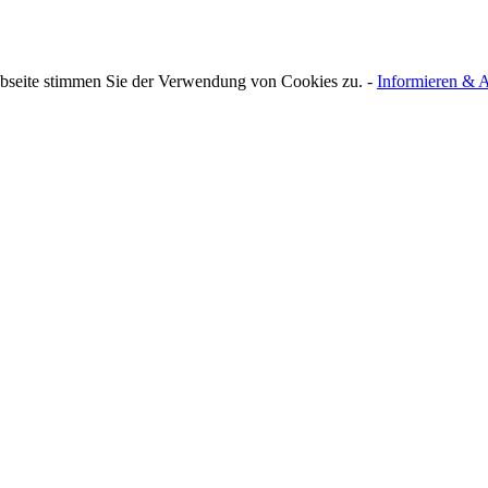
bseite stimmen Sie der Verwendung von Cookies zu. -
Informieren & A