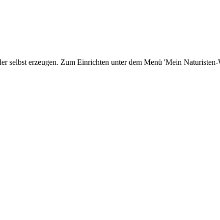
er selbst erzeugen. Zum Einrichten unter dem Menü 'Mein Naturisten-We