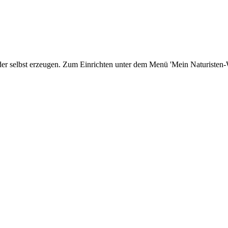
er selbst erzeugen. Zum Einrichten unter dem Menü 'Mein Naturisten-We