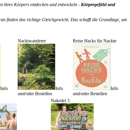
ten ihres Körpers entdecken und entwickeln -
Körpergefühl und
an finden das richtige Gleichgewicht. Das schafft die Grundlage, um
Nacktwanderer
Reise Hacks für Nackte
Info
Info
Info
und/oder Bestellen
und/oder Bestellen
Nakedei 5