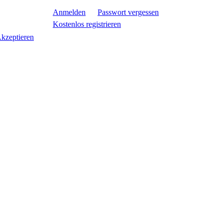
Anmelden
Passwort vergessen
Kostenlos registrieren
kzeptieren