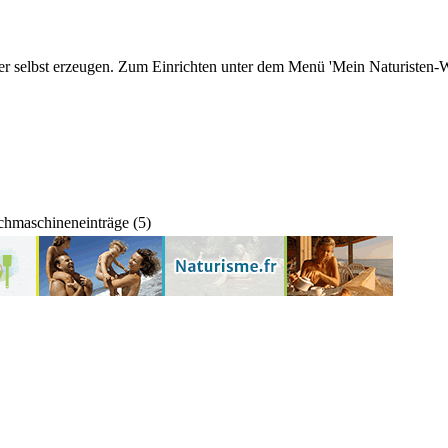
r selbst erzeugen. Zum Einrichten unter dem Menü 'Mein Naturisten-We
hmaschineneinträge (5)