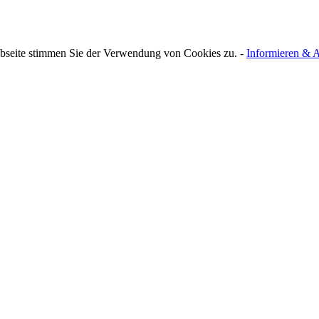
bseite stimmen Sie der Verwendung von Cookies zu. -
Informieren & A