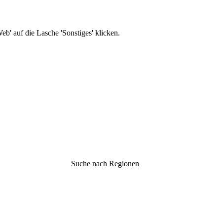
b' auf die Lasche 'Sonstiges' klicken.
Suche nach Regionen