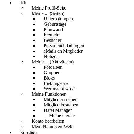
Ich
Meine Profil-Seite
Meine ... (Seiten)
Unterhaltungen
Geburtstage
Pinnwand
Freunde
Besucher
Personeneinladungen
eMails an Mitglieder
Notizen
Meine ... (Aktivitäten)
Fotoalben
Gruppen
Blogs
Lieblingsorte
Wer macht was?
Meine Funktionen
Mitglieder suchen
Mitglied besuchen
Datei Manager
Meine Geräte
Konto bearbeiten
Mein Naturisten-Web
Sonstiges