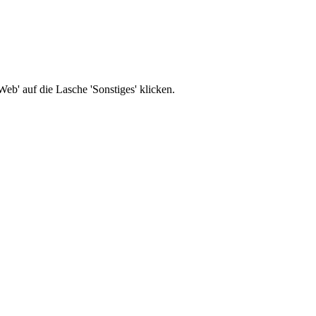
b' auf die Lasche 'Sonstiges' klicken.