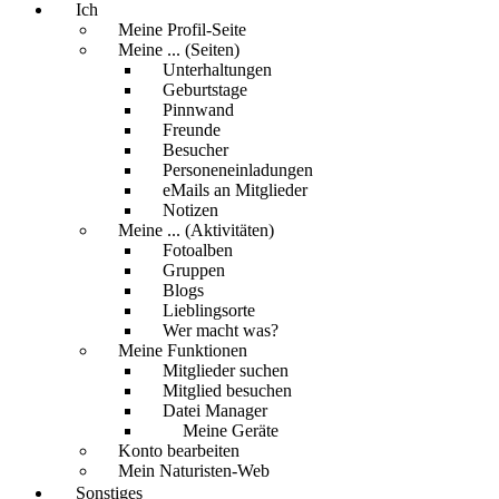
Ich
Meine Profil-Seite
Meine ... (Seiten)
Unterhaltungen
Geburtstage
Pinnwand
Freunde
Besucher
Personeneinladungen
eMails an Mitglieder
Notizen
Meine ... (Aktivitäten)
Fotoalben
Gruppen
Blogs
Lieblingsorte
Wer macht was?
Meine Funktionen
Mitglieder suchen
Mitglied besuchen
Datei Manager
Meine Geräte
Konto bearbeiten
Mein Naturisten-Web
Sonstiges