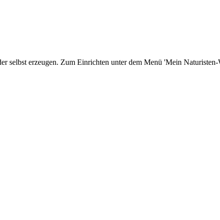
er selbst erzeugen. Zum Einrichten unter dem Menü 'Mein Naturisten-We