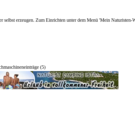
r selbst erzeugen. Zum Einrichten unter dem Menü 'Mein Naturisten-We
hmaschineneinträge (5)