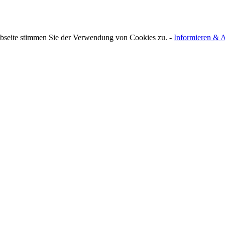
bseite stimmen Sie der Verwendung von Cookies zu. -
Informieren & A