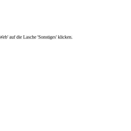
b' auf die Lasche 'Sonstiges' klicken.