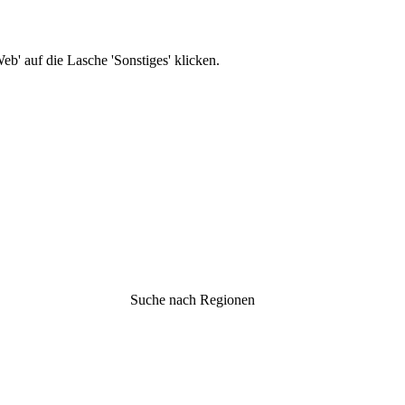
b' auf die Lasche 'Sonstiges' klicken.
Suche nach Regionen