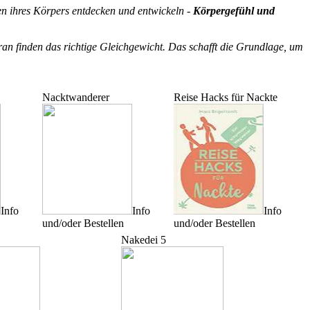
ten ihres Körpers entdecken und entwickeln -
Körpergefühl und
an finden das richtige Gleichgewicht. Das schafft die Grundlage, um
Nacktwanderer
Reise Hacks für Nackte
Info
Info
Info
und/oder Bestellen
und/oder Bestellen
Nakedei 5