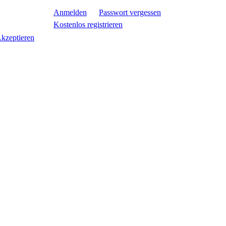
Anmelden
Passwort vergessen
Kostenlos registrieren
kzeptieren