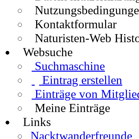
Nutzungsbedingung
Kontaktformular
Naturisten-Web Histo
Websuche
Suchmaschine
Eintrag erstellen
Einträge von Mitglie
Meine Einträge
Links
Nacktwanderfreunde