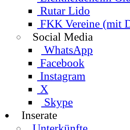
Rutar Lido
FKK Vereine (mit 
Social Media
WhatsApp
Facebook
Instagram
X
Skype
Inserate
Unterkünfte