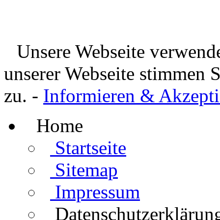
Unsere Webseite verwende
unserer Webseite stimmen 
zu. -
Informieren & Akzepti
Home
Startseite
Sitemap
Impressum
Datenschutzerklärun