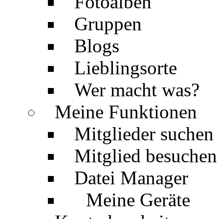
Fotoalben
Gruppen
Blogs
Lieblingsorte
Wer macht was?
Meine Funktionen
Mitglieder suchen
Mitglied besuchen
Datei Manager
Meine Geräte