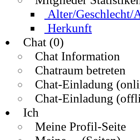
Alter/Geschlecht/
Herkunft
Chat (0)
Chat Information
Chatraum betreten
Chat-Einladung (onli
Chat-Einladung (offl
Ich
Meine Profil-Seite