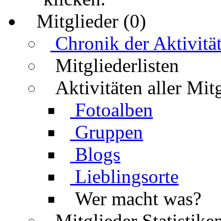
Mitglieder (0)
Chronik der Aktivitä
Mitgliederlisten
Aktivitäten aller Mit
Fotoalben
Gruppen
Blogs
Lieblingsorte
Wer macht was?
Mitglieder Statistike