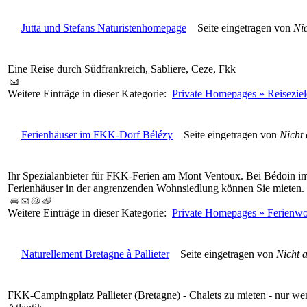
Jutta und Stefans Naturistenhomepage
Seite eingetragen von
Ni
Eine Reise durch Südfrankreich, Sabliere, Ceze, Fkk
Weitere Einträge in dieser Kategorie:
Private Homepages » Reiseziel
Ferienhäuser im FKK-Dorf Bélézy
Seite eingetragen von
Nicht
Ihr Spezialanbieter für FKK-Ferien am Mont Ventoux. Bei Bédoin i
Ferienhäuser in der angrenzenden Wohnsiedlung können Sie mieten.
Weitere Einträge in dieser Kategorie:
Private Homepages » Ferienw
Naturellement Bretagne à Pallieter
Seite eingetragen von
Nicht 
FKK-Campingplatz Pallieter (Bretagne) - Chalets zu mieten - nur w