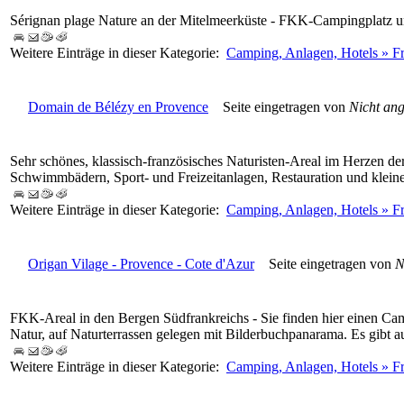
Sérignan plage Nature an der Mitelmeerküste - FKK-Campingplatz u
Weitere Einträge in dieser Kategorie:
Camping, Anlagen, Hotels » Fr
Domain de Bélézy en Provence
Seite eingetragen von
Nicht an
Sehr schönes, klassisch-französisches Naturisten-Areal im Herzen d
Schwimmbädern, Sport- und Freizeitanlagen, Restauration und klei
Weitere Einträge in dieser Kategorie:
Camping, Anlagen, Hotels » F
Origan Vilage - Provence - Cote d'Azur
Seite eingetragen von
N
FKK-Areal in den Bergen Südfrankreichs - Sie finden hier einen Cam
Natur, auf Naturterrassen gelegen mit Bilderbuchpanarama. Es gibt 
Weitere Einträge in dieser Kategorie:
Camping, Anlagen, Hotels » F