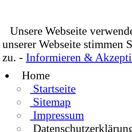
Unsere Webseite verwende
unserer Webseite stimmen 
zu. -
Informieren & Akzepti
Home
Startseite
Sitemap
Impressum
Datenschutzerklärun