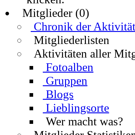
Mitglieder (0)
Chronik der Aktivitä
Mitgliederlisten
Aktivitäten aller Mit
Fotoalben
Gruppen
Blogs
Lieblingsorte
Wer macht was?
Mitglieder Statistike