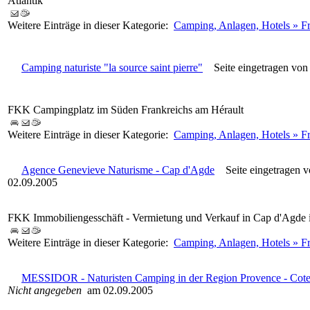
Atlantik
Weitere Einträge in dieser Kategorie:
Camping, Anlagen, Hotels » Fr
Camping naturiste "la source saint pierre"
Seite eingetragen vo
FKK Campingplatz im Süden Frankreichs am Hérault
Weitere Einträge in dieser Kategorie:
Camping, Anlagen, Hotels » F
Agence Genevieve Naturisme - Cap d'Agde
Seite eingetragen 
02.09.2005
FKK Immobiliengesschäft - Vermietung und Verkauf in Cap d'Agde 
Weitere Einträge in dieser Kategorie:
Camping, Anlagen, Hotels » Fr
MESSIDOR - Naturisten Camping in der Region Provence - Cote
Nicht angegeben
am 02.09.2005