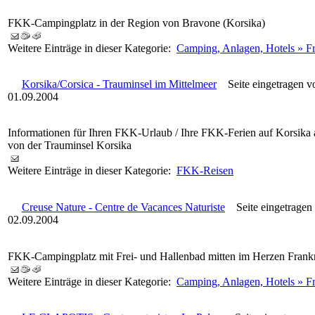
FKK-Campingplatz in der Region von Bravone (Korsika)
Weitere Einträge in dieser Kategorie:
Camping, Anlagen, Hotels » Fr
Korsika/Corsica - Trauminsel im Mittelmeer
Seite eingetragen 
01.09.2004
Informationen für Ihren FKK-Urlaub / Ihre FKK-Ferien auf Korsika a
von der Trauminsel Korsika
Weitere Einträge in dieser Kategorie:
FKK-Reisen
Creuse Nature - Centre de Vacances Naturiste
Seite eingetragen
02.09.2004
FKK-Campingplatz mit Frei- und Hallenbad mitten im Herzen Frankr
Weitere Einträge in dieser Kategorie:
Camping, Anlagen, Hotels » F