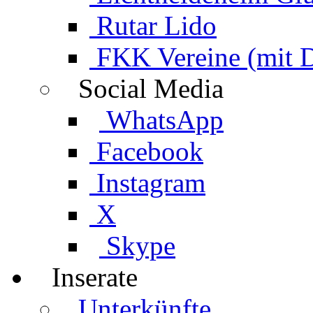
Rutar Lido
FKK Vereine (mit 
Social Media
WhatsApp
Facebook
Instagram
X
Skype
Inserate
Unterkünfte