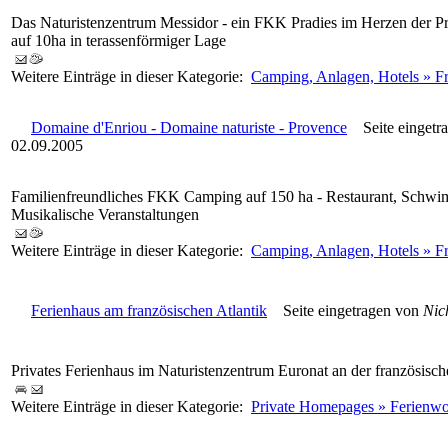
Das Naturistenzentrum Messidor - ein FKK Pradies im Herzen der Pr
auf 10ha in terassenförmiger Lage
Weitere Einträge in dieser Kategorie:
Camping, Anlagen, Hotels » F
Domaine d'Enriou - Domaine naturiste - Provence
Seite eingetr
02.09.2005
Familienfreundliches FKK Camping auf 150 ha - Restaurant, Schwimm
Musikalische Veranstaltungen
Weitere Einträge in dieser Kategorie:
Camping, Anlagen, Hotels » F
Ferienhaus am französischen Atlantik
Seite eingetragen von
Nic
Privates Ferienhaus im Naturistenzentrum Euronat an der französisch
Weitere Einträge in dieser Kategorie:
Private Homepages » Ferienw