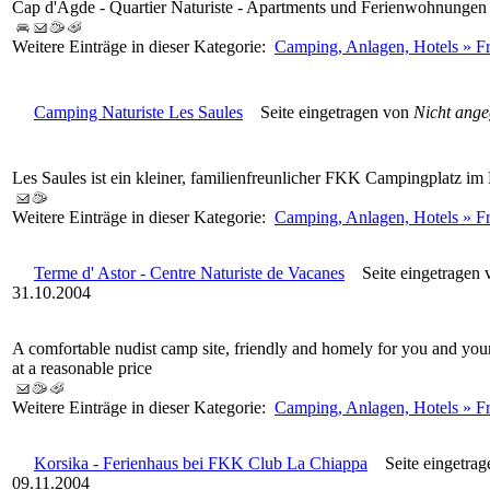
Cap d'Agde - Quartier Naturiste - Apartments und Ferienwohnungen
Weitere Einträge in dieser Kategorie:
Camping, Anlagen, Hotels » Fr
Camping Naturiste Les Saules
Seite eingetragen von
Nicht ang
Les Saules ist ein kleiner, familienfreunlicher FKK Campingplatz im
Weitere Einträge in dieser Kategorie:
Camping, Anlagen, Hotels » F
Terme d' Astor - Centre Naturiste de Vacanes
Seite eingetragen
31.10.2004
A comfortable nudist camp site, friendly and homely for you and your 
at a reasonable price
Weitere Einträge in dieser Kategorie:
Camping, Anlagen, Hotels » F
Korsika - Ferienhaus bei FKK Club La Chiappa
Seite eingetrag
09.11.2004