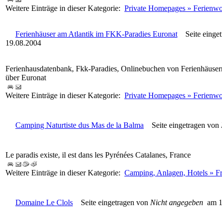
Weitere Einträge in dieser Kategorie:
Private Homepages » Ferienw
Ferienhäuser am Atlantik im FKK-Paradies Euronat
Seite einget
19.08.2004
Ferienhausdatenbank, Fkk-Paradies, Onlinebuchen von Ferienhäusern
über Euronat
Weitere Einträge in dieser Kategorie:
Private Homepages » Ferienw
Camping Naturtiste dus Mas de la Balma
Seite eingetragen von
Le paradis existe, il est dans les Pyrénées Catalanes, France
Weitere Einträge in dieser Kategorie:
Camping, Anlagen, Hotels » F
Domaine Le Clols
Seite eingetragen von
Nicht angegeben
am 1