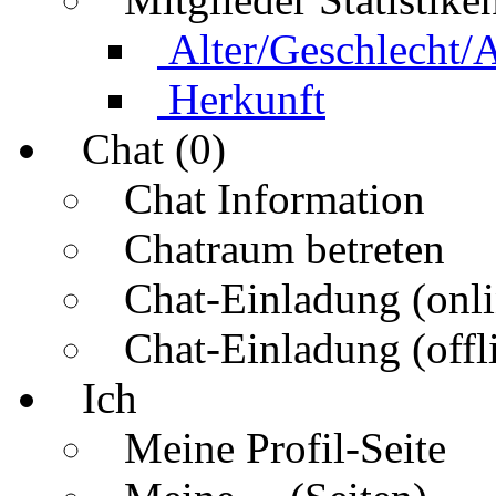
Alter/Geschlecht/
Herkunft
Chat (0)
Chat Information
Chatraum betreten
Chat-Einladung (onli
Chat-Einladung (offl
Ich
Meine Profil-Seite