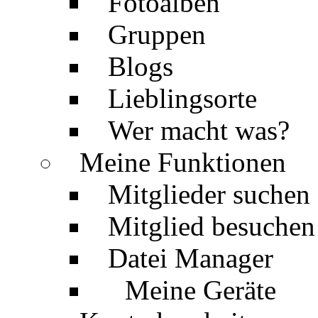
Fotoalben
Gruppen
Blogs
Lieblingsorte
Wer macht was?
Meine Funktionen
Mitglieder suchen
Mitglied besuchen
Datei Manager
Meine Geräte