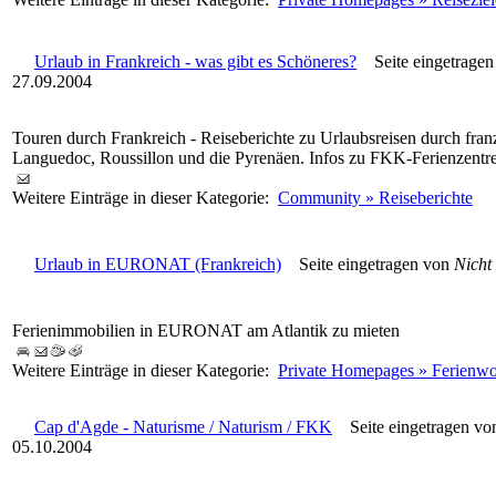
Urlaub in Frankreich - was gibt es Schöneres?
Seite eingetrage
27.09.2004
Touren durch Frankreich - Reiseberichte zu Urlaubsreisen durch fra
Languedoc, Roussillon und die Pyrenäen. Infos zu FKK-Ferienzentr
Weitere Einträge in dieser Kategorie:
Community » Reiseberichte
Urlaub in EURONAT (Frankreich)
Seite eingetragen von
Nicht
Ferienimmobilien in EURONAT am Atlantik zu mieten
Weitere Einträge in dieser Kategorie:
Private Homepages » Ferienw
Cap d'Agde - Naturisme / Naturism / FKK
Seite eingetragen v
05.10.2004