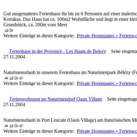
Gut ausgestattetes Ferienhaus für bis zu 6 Personen auf einer maleri
Korsikas. Das Haus hat ca. 100m2 Wohnfläche und liegt in einer kl
Grundstück, ca. 200m vom Meer
Weitere Einträge in dieser Kategorie:
Private Homepages » Ferienw
Ferienhaus in der Provence - Les Hauts de Belezy
Seite eingetr
27.11.2004
Naturistenurlaub in unserem Ferienhaus im Naturistenpark Bélézy (F
Weitere Einträge in dieser Kategorie:
Private Homepages » Ferienw
Ferienwohnung im Naturistendorf Oasis Village
Seite eingetrag
27.11.2004
Naturistenurlaub in Port Leucate (Oasis Village) am französischen Mi
Weitere Einträge in dieser Kategorie:
Private Homepages » Ferienw