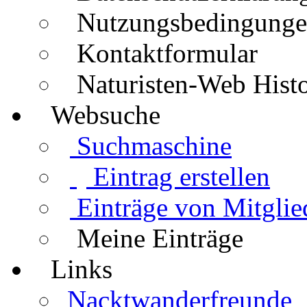
Nutzungsbedingung
Kontaktformular
Naturisten-Web Histo
Websuche
Suchmaschine
Eintrag erstellen
Einträge von Mitglie
Meine Einträge
Links
Nacktwanderfreunde