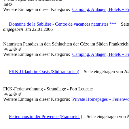
Weitere Einträge in dieser Kategorie:
Camping, Anlagen, Hotels » F
Domaine de la Sablière - Centre de vacances naturistes ***
Seite
angegeben
am 22.01.2006
Naturisten Paradies in den Schluchten der Cèze im Süden Frankrei
Weitere Einträge in dieser Kategorie:
Camping, Anlagen, Hotels » F
FKK-Urlaub im Oasis (Südfrankreich)
Seite eingetragen von
Ni
FKK-Ferienwohnung - Strandlage - Port Leucate
Weitere Einträge in dieser Kategorie:
Private Homepages » Ferienw
Ferienhaus in der Provence (Frankreich)
Seite eingetragen von